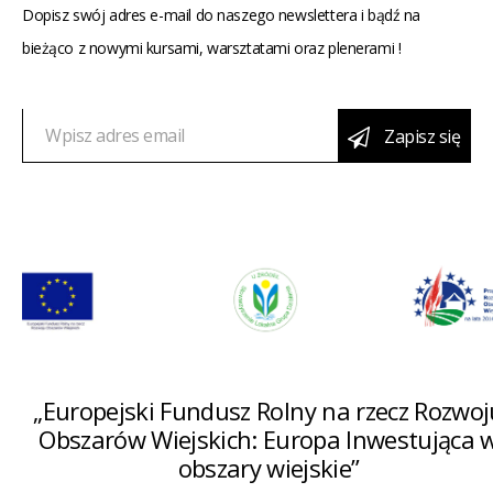
Dopisz swój adres e-mail do naszego newslettera i bądź na
bieżąco z nowymi kursami, warsztatami oraz plenerami !
Zapisz się
„Europejski Fundusz Rolny na rzecz Rozwoj
Obszarów Wiejskich: Europa Inwestująca 
obszary wiejskie”