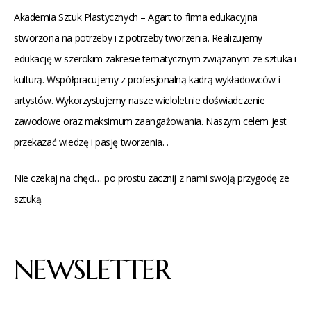
Akademia Sztuk Plastycznych – Agart to firma edukacyjna
stworzona na potrzeby i z potrzeby tworzenia. Realizujemy
edukację w szerokim zakresie tematycznym związanym ze sztuka i
kulturą. Współpracujemy z profesjonalną kadrą wykładowców i
artystów. Wykorzystujemy nasze wieloletnie doświadczenie
zawodowe oraz maksimum zaangażowania. Naszym celem jest
przekazać wiedzę i pasję tworzenia. .
Nie czekaj na chęci… po prostu zacznij z nami swoją przygodę ze
sztuką.
NEWSLETTER