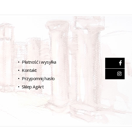
Płatność i wysyłka
Kontakt
Przypomnij hasło
Sklep AgArt