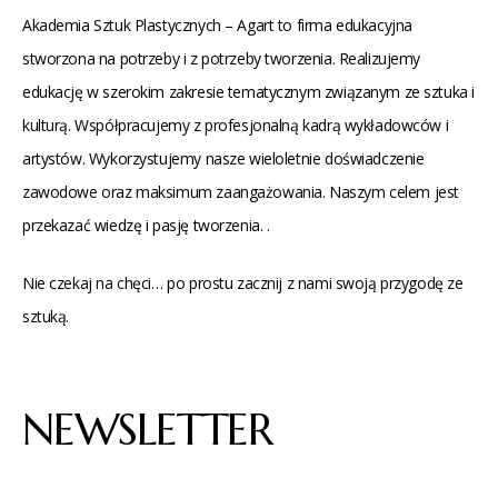
Akademia Sztuk Plastycznych – Agart to firma edukacyjna
stworzona na potrzeby i z potrzeby tworzenia. Realizujemy
edukację w szerokim zakresie tematycznym związanym ze sztuka i
kulturą. Współpracujemy z profesjonalną kadrą wykładowców i
artystów. Wykorzystujemy nasze wieloletnie doświadczenie
zawodowe oraz maksimum zaangażowania. Naszym celem jest
przekazać wiedzę i pasję tworzenia. .
Nie czekaj na chęci… po prostu zacznij z nami swoją przygodę ze
sztuką.
NEWSLETTER