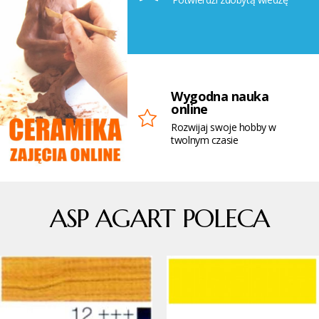
Wygodna nauka
online
Rozwijaj swoje hobby w
twolnym czasie
ASP AGART POLECA