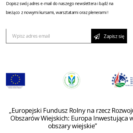
Dopisz swój adres e-mail do naszego newslettera i bądź na
bieżąco z nowymi kursami, warsztatami oraz plenerami !
Zapisz się
„Europejski Fundusz Rolny na rzecz Rozwoj
Obszarów Wiejskich: Europa Inwestująca 
obszary wiejskie”