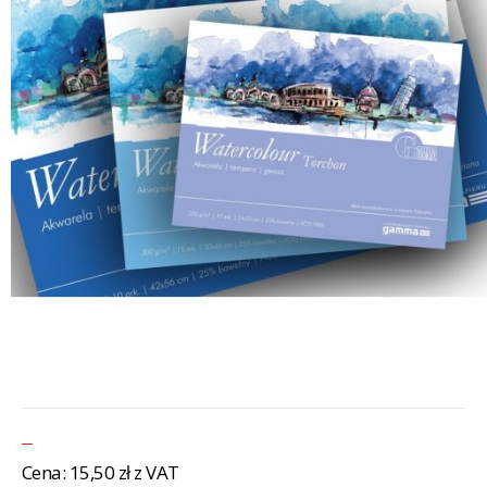
Cena:
15,50 zł z VAT